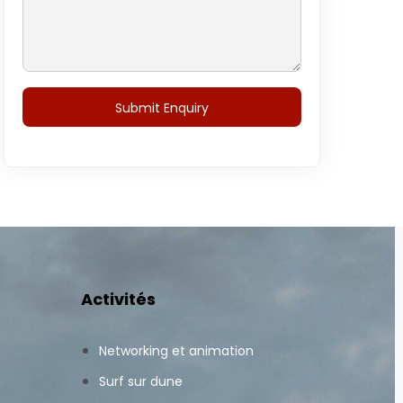
Activités
Networking et animation
Surf sur dune