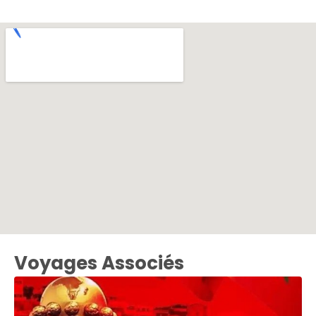
Voyages Associés