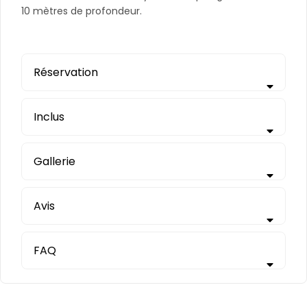
10 mètres de profondeur.
Réservation
Inclus
Gallerie
Avis
FAQ