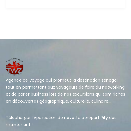
Agence de Voyage qui promeut la destination senegal
tout en permettant aux voyageurs de faire du networking
et de parler business lors de nos excursions qui sont riches
en découvertes géographique, culturelle, culinaire…
Télécharger l’Application de navette aéroport Pity dès
maintenant !