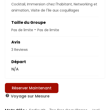
Cocktail
,
Immersion chez l'habitant
,
Networking et
animation
,
Visite de l'île aux coquillages
Taille du Groupe
-
Pas de limite
Pas de limite
Avis
3 Reviews
Départ
N/A
Réserver Maintenant
Voyage sur Mesure