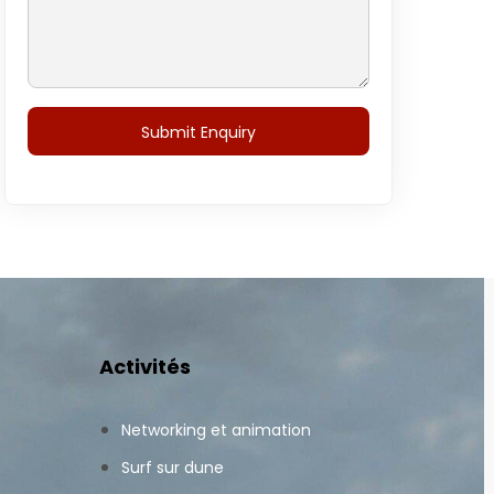
Activités
Networking et animation
Surf sur dune