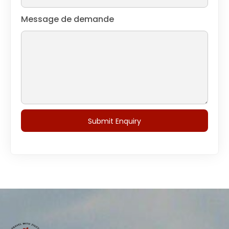
Message de demande