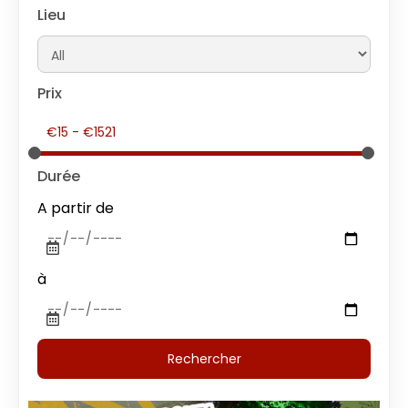
Lieu
Prix
Durée
A partir de
à