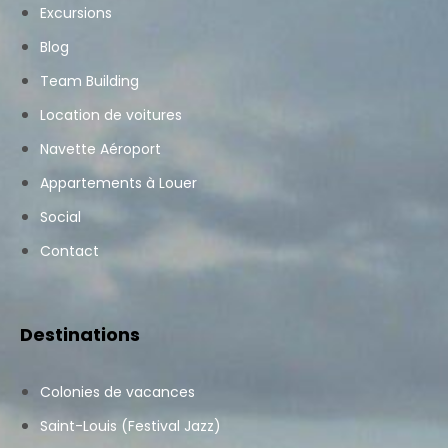
Excursions
Blog
Team Building
Location de voitures
Navette Aéroport
Appartements à Louer
Social
Contact
Destinations
Colonies de vacances
Saint-Louis (Festival Jazz)