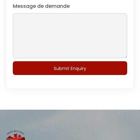
Message de demande