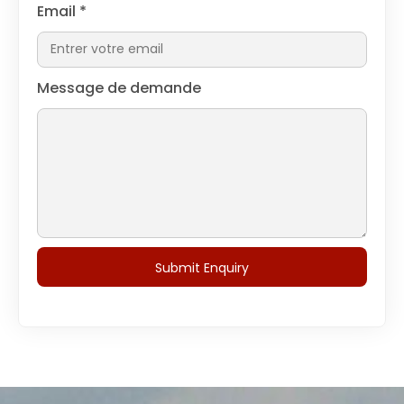
Email
*
Message de demande