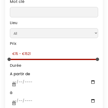
Mot clé
Lieu
Prix
Durée
A partir de
à