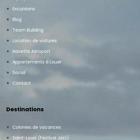
Excursions
Blog
Team Building
Location de voitures
Navette Aéroport
Appartements à Louer
Social
Contact
Destinations
Colonies de vacances
Saint-Louis (Festival Jazz)