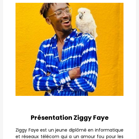
Présentation Ziggy Faye
Ziggy Faye est un jeune diplômé en informatique
et réseaux télécom qui a un amour fou pour les