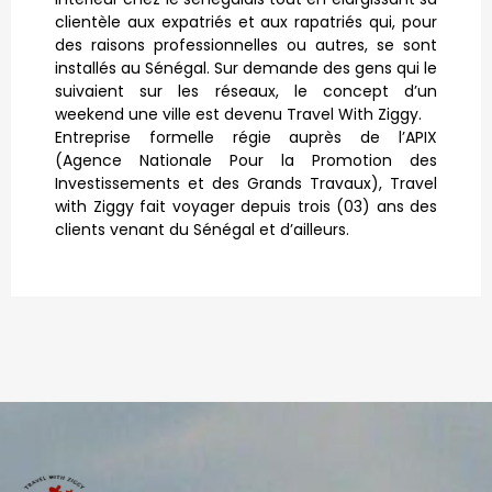
clientèle aux expatriés et aux rapatriés qui, pour
des raisons professionnelles ou autres, se sont
installés au Sénégal. Sur demande des gens qui le
suivaient sur les réseaux, le concept d’un
weekend une ville est devenu Travel With Ziggy.
Entreprise formelle régie auprès de l’APIX
(Agence Nationale Pour la Promotion des
Investissements et des Grands Travaux), Travel
with Ziggy fait voyager depuis trois (03) ans des
clients venant du Sénégal et d’ailleurs.