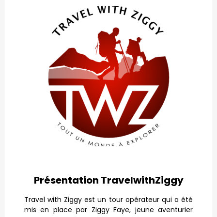
Présentation TravelwithZiggy
Travel with Ziggy est un tour opérateur qui a été
mis en place par Ziggy Faye, jeune aventurier