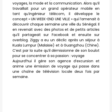
voyages, la mode et la communication. Alors qu’il
travaillait pour un grand opérateur mobile en
tant qu’ingénieur télécom, il développe le
concept « UN WEEK-END UNE VILLE » qui l’amenait à
découvrir chaque semaine une ville du Sénégal. Il
en revenait avec des photos et de petits articles
qu’il partageait sur Facebook et ensuite sur
overblog. Ziggy a eu un déclic après un séjour à
Kuala Lumpur (Malaisie) et à Guangzhou (Chine).
C’est par la suite qu’il démissionne de son boulot
pour se concentrer à sa passion : voyage
Aujourd’hui il gère son agence d’excursion et
anime une émission de voyage qui passe dans
une chaîne de télévision locale deux fois par
semaine.