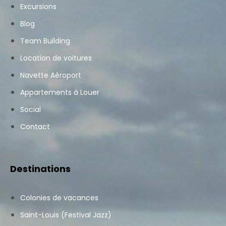
Excursions
Blog
Team Building
Location de voitures
Navette Aéroport
Appartements à Louer
Social
Contact
Destinations
Colonies de vacances
Saint-Louis (Festival Jazz)