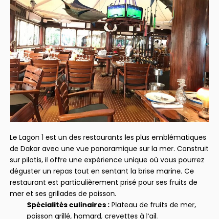
Le Lagon 1 est un des restaurants les plus emblématiques
de Dakar avec une vue panoramique sur la mer. Construit
sur pilotis, il offre une expérience unique où vous pourrez
déguster un repas tout en sentant la brise marine. Ce
restaurant est particulièrement prisé pour ses fruits de
mer et ses grillades de poisson.
Spécialités culinaires :
Plateau de fruits de mer,
poisson grillé, homard, crevettes à l’ail.