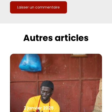
Autres articles
2 janvier 2025