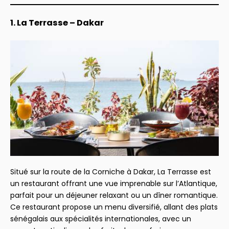
1. La Terrasse – Dakar
Situé sur la route de la Corniche à Dakar, La Terrasse est
un restaurant offrant une vue imprenable sur l’Atlantique,
parfait pour un déjeuner relaxant ou un dîner romantique.
Ce restaurant propose un menu diversifié, allant des plats
sénégalais aux spécialités internationales, avec un