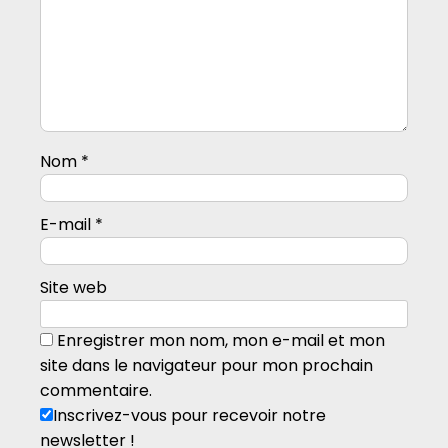
Nom
*
E-mail
*
Site web
Enregistrer mon nom, mon e-mail et mon
site dans le navigateur pour mon prochain
commentaire.
Inscrivez-vous pour recevoir notre
newsletter !