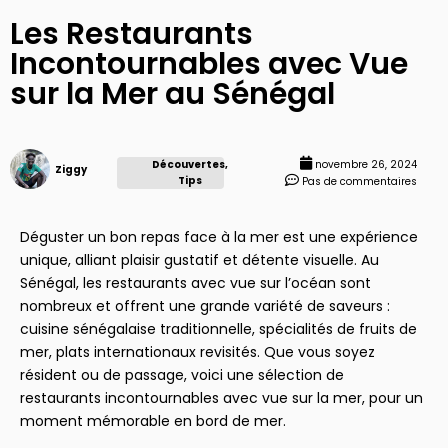
Les Restaurants
Incontournables avec Vue
sur la Mer au Sénégal
Découvertes
,
novembre 26, 2024
Ziggy
Tips
Pas de commentaires
Déguster un bon repas face à la mer est une expérience
unique, alliant plaisir gustatif et détente visuelle. Au
Sénégal, les restaurants avec vue sur l’océan sont
nombreux et offrent une grande variété de saveurs :
cuisine sénégalaise traditionnelle, spécialités de fruits de
mer, plats internationaux revisités. Que vous soyez
résident ou de passage, voici une sélection de
restaurants incontournables avec vue sur la mer, pour un
moment mémorable en bord de mer.