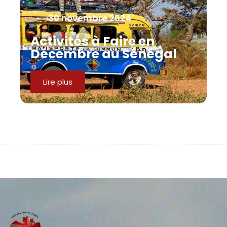
30 novembre 2024
Activités à Faire en
Décembre au Sénégal
Lire plus