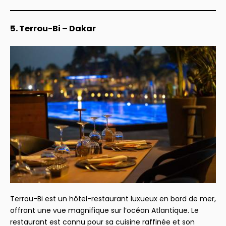
5.
Terrou-Bi – Dakar
Terrou-Bi est un hôtel-restaurant luxueux en bord de mer,
offrant une vue magnifique sur l’océan Atlantique. Le
restaurant est connu pour sa cuisine raffinée et son