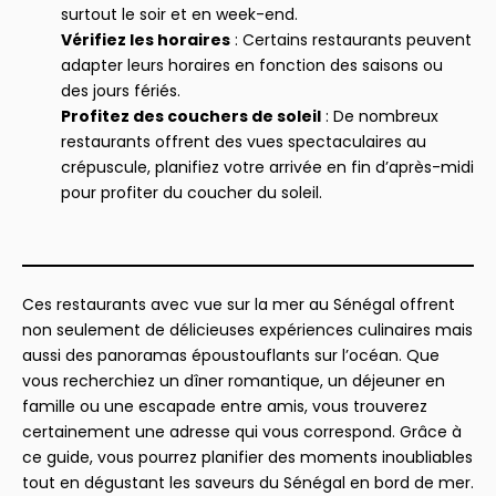
surtout le soir et en week-end.
Vérifiez les horaires
: Certains restaurants peuvent
adapter leurs horaires en fonction des saisons ou
des jours fériés.
Profitez des couchers de soleil
: De nombreux
restaurants offrent des vues spectaculaires au
crépuscule, planifiez votre arrivée en fin d’après-midi
pour profiter du coucher du soleil.
Ces restaurants avec vue sur la mer au Sénégal offrent
non seulement de délicieuses expériences culinaires mais
aussi des panoramas époustouflants sur l’océan. Que
vous recherchiez un dîner romantique, un déjeuner en
famille ou une escapade entre amis, vous trouverez
certainement une adresse qui vous correspond. Grâce à
ce guide, vous pourrez planifier des moments inoubliables
tout en dégustant les saveurs du Sénégal en bord de mer.