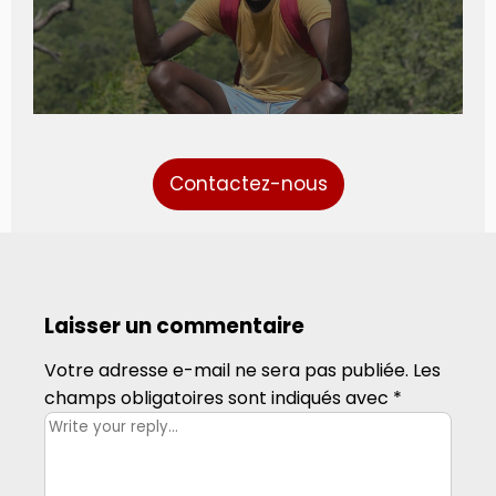
Contactez-nous
Laisser un commentaire
Votre adresse e-mail ne sera pas publiée.
Les
champs obligatoires sont indiqués avec
*