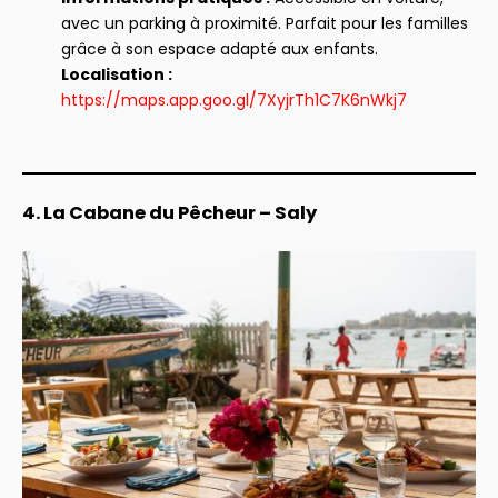
avec un parking à proximité. Parfait pour les familles
grâce à son espace adapté aux enfants.
Localisation :
https://maps.app.goo.gl/7XyjrTh1C7K6nWkj7
4. La Cabane du Pêcheur – Saly