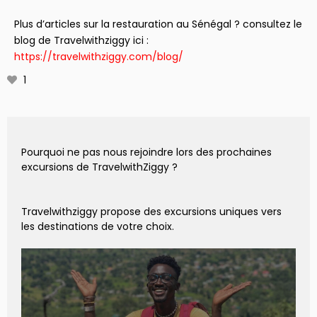
Plus d’articles sur la restauration au Sénégal ? consultez le
blog de Travelwithziggy ici :
https://travelwithziggy.com/blog/
1
Pourquoi ne pas nous rejoindre lors des prochaines
excursions de TravelwithZiggy ?
Travelwithziggy propose des excursions uniques vers
les destinations de votre choix.