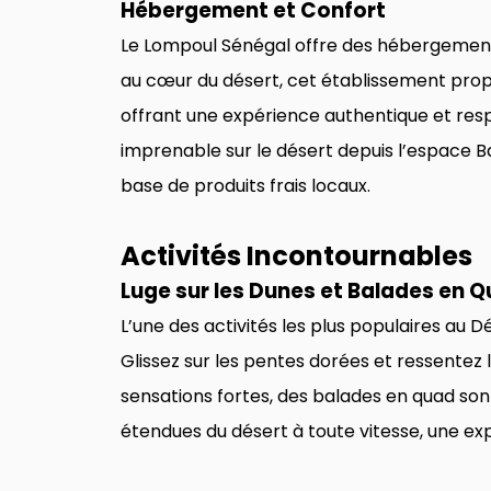
Hébergement et Confort
Le Lompoul Sénégal offre des hébergement
au cœur du désert, cet établissement prop
offrant une expérience authentique et resp
imprenable sur le désert depuis l’espace B
base de produits frais locaux.
Activités Incontournables
Luge sur les Dunes et Balades en 
L’une des activités les plus populaires au D
Glissez sur les pentes dorées et ressentez
sensations fortes, des balades en quad son
étendues du désert à toute vitesse, une exp