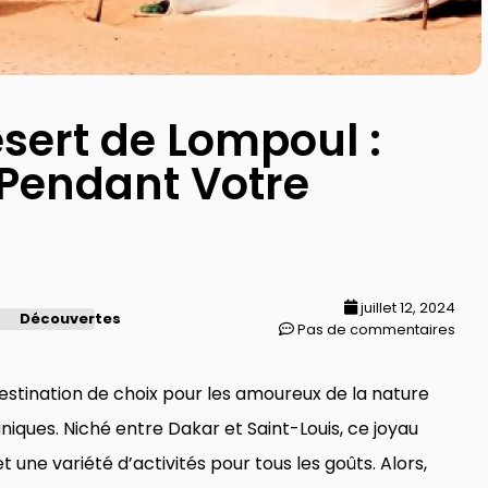
ésert de Lompoul :
 Pendant Votre
juillet 12, 2024
Découvertes
Pas de commentaires
estination de choix pour les amoureux de la nature
niques. Niché entre Dakar et Saint-Louis, ce joyau
une variété d’activités pour tous les goûts. Alors,