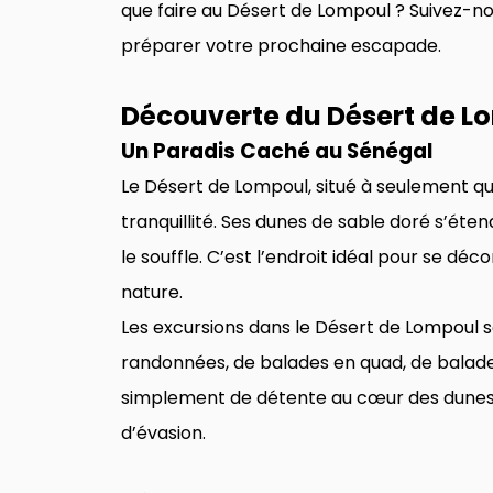
que faire au Désert de Lompoul ? Suivez-no
préparer votre prochaine escapade.
Découverte du Désert de L
Un Paradis Caché au Sénégal
Le Désert de Lompoul, situé à seulement qu
tranquillité. Ses dunes de sable doré s’ét
le souffle. C’est l’endroit idéal pour se d
nature.
Les excursions dans le Désert de Lompoul s
randonnées, de balades en quad, de balade
simplement de détente au cœur des dunes, 
d’évasion.