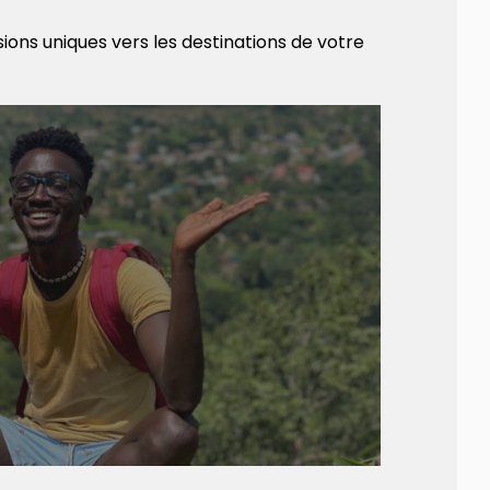
ons uniques vers les destinations de votre