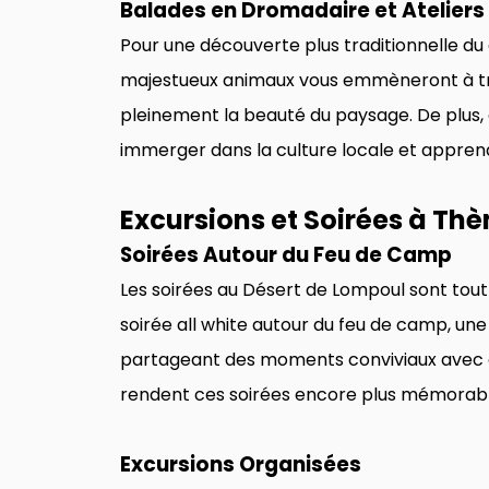
Balades en Dromadaire et Atelier
Pour une découverte plus traditionnelle d
majestueux animaux vous emmèneront à tr
pleinement la beauté du paysage. De plus,
immerger dans la culture locale et appren
Excursions et Soirées à Th
Soirées Autour du Feu de Camp
Les soirées au Désert de Lompoul sont tout 
soirée all white autour du feu de camp, une
partageant des moments conviviaux avec d
rendent ces soirées encore plus mémorabl
Excursions Organisées