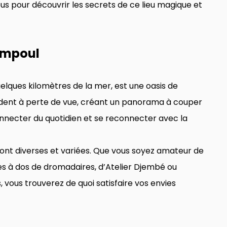
us pour découvrir les secrets de ce lieu magique et
ompoul
elques kilomètres de la mer, est une oasis de
endent à perte de vue, créant un panorama à couper
éconnecter du quotidien et se reconnecter avec la
ont diverses et variées. Que vous soyez amateur de
s à dos de dromadaires, d’Atelier Djembé ou
vous trouverez de quoi satisfaire vos envies