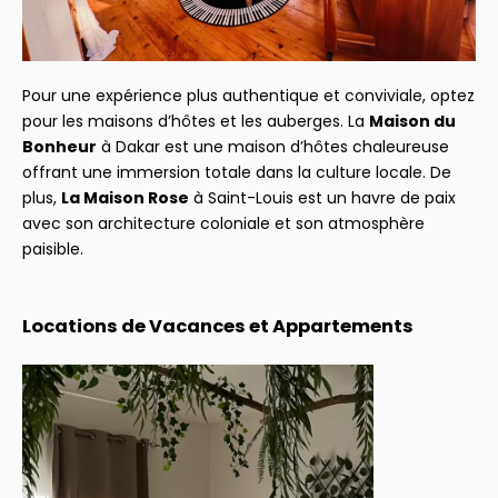
Pour une expérience plus authentique et conviviale, optez
pour les maisons d’hôtes et les auberges. La
Maison du
Bonheur
à Dakar est une maison d’hôtes chaleureuse
offrant une immersion totale dans la culture locale. De
plus,
La Maison Rose
à Saint-Louis est un havre de paix
avec son architecture coloniale et son atmosphère
paisible.
Locations de Vacances et Appartements