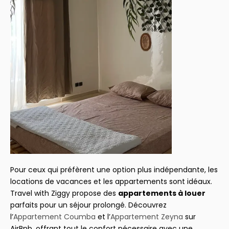
Pour ceux qui préfèrent une option plus indépendante, les
locations de vacances et les appartements sont idéaux.
Travel with Ziggy propose des
appartements à louer
parfaits pour un séjour prolongé. Découvrez
l’
Appartement Coumba
et l’
Appartement Zeyna
sur
AirBnb, offrant tout le confort nécessaire avec une