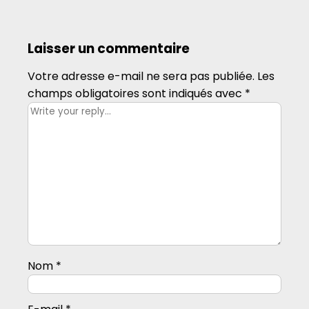
Laisser un commentaire
Votre adresse e-mail ne sera pas publiée.
Les
champs obligatoires sont indiqués avec
*
Nom
*