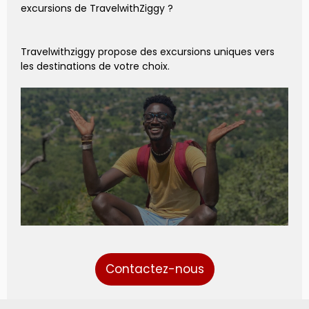
excursions de TravelwithZiggy ?
Travelwithziggy propose des excursions uniques vers
les destinations de votre choix.
Contactez-nous