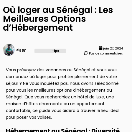
Où loger au Sénégal : Les
Meilleures Options
d’Hébergement
juin 27, 2024
Ziggy
Tips
Pas de commentaires
Vous prévoyez des vacances au Sénégal et vous vous
demandez où loger pour profiter pleinement de votre
séjour ? Ne vous inquiétez pas, nous avons sélectionné
pour vous les meilleures options d’hébergement au
Sénégal. Que vous recherchiez un hôtel de luxe, une
maison d’hôtes charmante ou un appartement
confortable, ce guide vous aidera à trouver le lieu idéal
pour poser vos valises.
Hébergement au Sénégal : Diversité