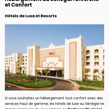
et Confort
Hôtels de Luxe et Resorts
Si vous souhaitez un hébergement tout confort avec des
services haut de gamme, les hôtels de luxe au Sénégal ne