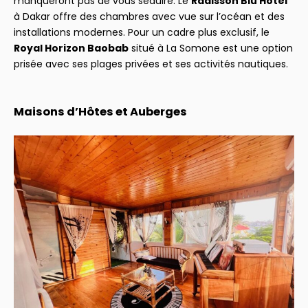
manqueront pas de vous séduire. Le
Radisson Blu Hotel
à Dakar offre des chambres avec vue sur l’océan et des
installations modernes. Pour un cadre plus exclusif, le
Royal Horizon Baobab
situé à La Somone est une option
prisée avec ses plages privées et ses activités nautiques.
Maisons d’Hôtes et Auberges