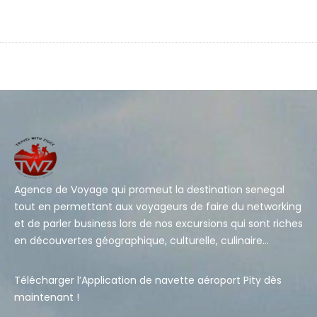
Agence de Voyage qui promeut la destination senegal
tout en permettant aux voyageurs de faire du networking
et de parler business lors de nos excursions qui sont riches
en découvertes géographique, culturelle, culinaire…
Télécharger l’Application de navette aéroport Pity dès
maintenant !