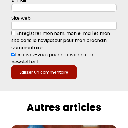
E-mail
*
Site web
Enregistrer mon nom, mon e-mail et mon
site dans le navigateur pour mon prochain
commentaire.
Inscrivez-vous pour recevoir notre
newsletter !
Autres articles