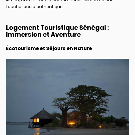
touche locale authentique.
Logement Touristique Sénégal :
Immersion et Aventure
Écotourisme et Séjours en Nature