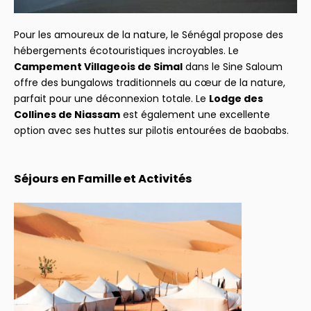
Pour les amoureux de la nature, le Sénégal propose des
hébergements écotouristiques incroyables. Le
Campement Villageois de Simal
dans le Sine Saloum
offre des bungalows traditionnels au cœur de la nature,
parfait pour une déconnexion totale. Le
Lodge des
Collines de Niassam
est également une excellente
option avec ses huttes sur pilotis entourées de baobabs.
Séjours en Famille et Activités