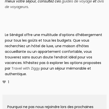
mieux votre séjour, consultez ces
guides de voyage
et
avis
de voyageurs
.
Le Sénégal offre une multitude d’options d’hébergement
pour tous les goûts et tous les budgets. Que vous
recherchiez un hôtel de luxe, une maison d’hôtes
accueillante ou un appartement confortable, vous
trouverez sans aucun doute l’endroit idéal pour vos
vacances. N’hésitez pas à explorer les options proposées
par
Travel with Ziggy
pour un séjour mémorable et
authentique.
1
Pourquoi ne pas nous rejoindre lors des prochaines