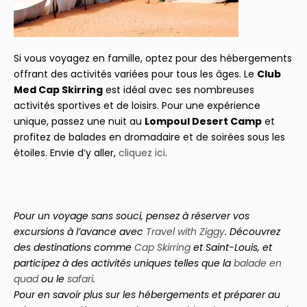
Si vous voyagez en famille, optez pour des hébergements
offrant des activités variées pour tous les âges. Le
Club
Med Cap Skirring
est idéal avec ses nombreuses
activités sportives et de loisirs. Pour une expérience
unique, passez une nuit au
Lompoul Desert Camp
et
profitez de balades en dromadaire et de soirées sous les
étoiles. Envie d’y aller,
cliquez ici
.
Pour un voyage sans souci, pensez à réserver vos
excursions à l’avance avec
Travel with Ziggy
. Découvrez
des destinations comme
Cap Skirring
et Saint-Louis, et
participez à des activités uniques telles que la
balade en
quad
ou le
safari
.
Pour en savoir plus sur les hébergements et préparer au