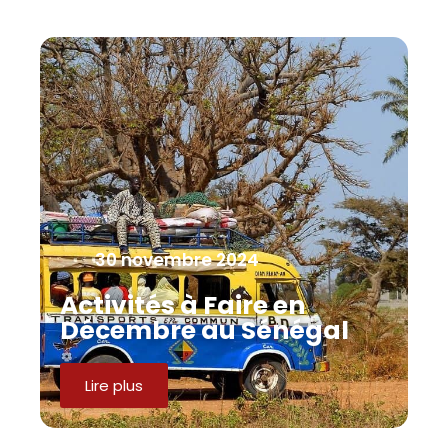
30 novembre 2024
Activités à Faire en
Décembre au Sénégal
Lire plus