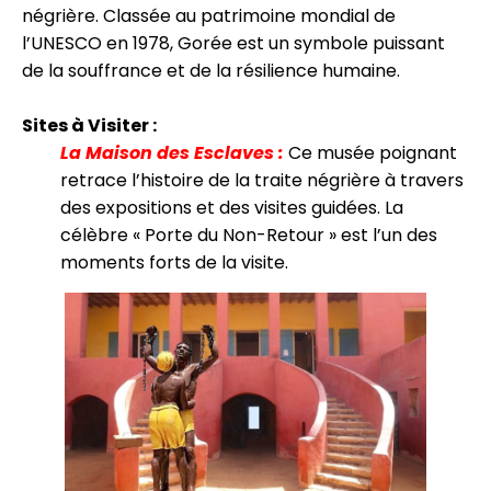
négrière. Classée au patrimoine mondial de
l’UNESCO en 1978, Gorée est un symbole puissant
de la souffrance et de la résilience humaine.
Sites à Visiter :
La Maison des Esclaves :
Ce musée poignant
retrace l’histoire de la traite négrière à travers
des expositions et des visites guidées. La
célèbre « Porte du Non-Retour » est l’un des
moments forts de la visite.