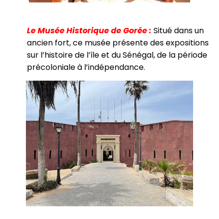
Le Musée Historique de Gorée :
Situé dans un
ancien fort, ce musée présente des expositions
sur l’histoire de l’île et du Sénégal, de la période
précoloniale à l’indépendance.