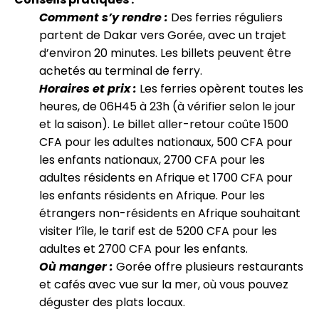
Comment s’y rendre :
Des ferries réguliers
partent de Dakar vers Gorée, avec un trajet
d’environ 20 minutes. Les billets peuvent être
achetés au terminal de ferry.
Horaires et prix :
Les ferries opèrent toutes les
heures, de 06H45 à 23h (à vérifier selon le jour
et la saison). Le billet aller-retour coûte 1500
CFA pour les adultes nationaux, 500 CFA pour
les enfants nationaux, 2700 CFA pour les
adultes résidents en Afrique et 1700 CFA pour
les enfants résidents en Afrique. Pour les
étrangers non-résidents en Afrique souhaitant
visiter l’île, le tarif est de 5200 CFA pour les
adultes et 2700 CFA pour les enfants.
Où manger :
Gorée offre plusieurs restaurants
et cafés avec vue sur la mer, où vous pouvez
déguster des plats locaux.