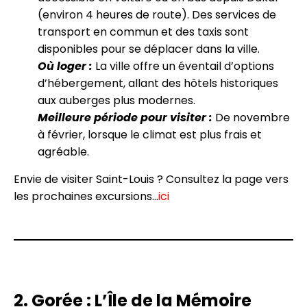
(environ 4 heures de route). Des services de
transport en commun et des taxis sont
disponibles pour se déplacer dans la ville.
Où loger :
La ville offre un éventail d’options
d’hébergement, allant des hôtels historiques
aux auberges plus modernes.
Meilleure période pour visiter :
De novembre
à février, lorsque le climat est plus frais et
agréable.
Envie de visiter Saint-Louis ? Consultez la page vers
les prochaines excursions…
ici
2. Gorée : L’Île de la Mémoire