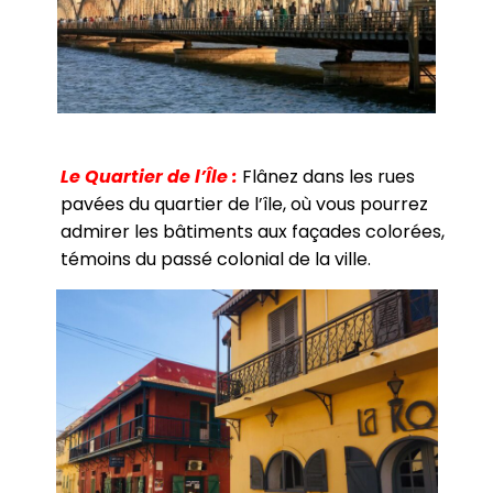
Le Quartier de l’Île :
Flânez dans les rues
pavées du quartier de l’île, où vous pourrez
admirer les bâtiments aux façades colorées,
témoins du passé colonial de la ville.