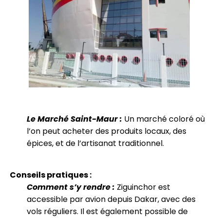
Le Marché Saint-Maur :
Un marché coloré où
l’on peut acheter des produits locaux, des
épices, et de l’artisanat traditionnel.
Conseils pratiques :
Comment s’y rendre :
Ziguinchor est
accessible par avion depuis Dakar, avec des
vols réguliers. Il est également possible de