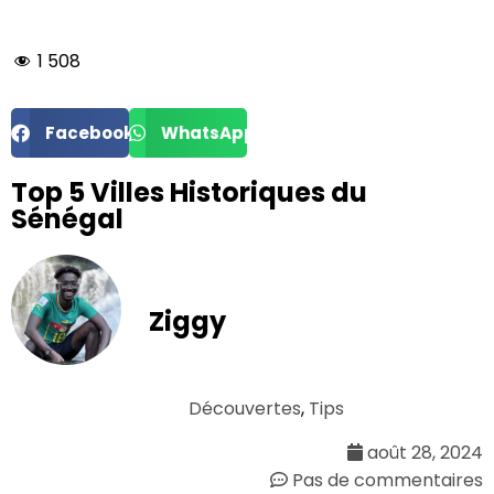
1 508
Facebook
WhatsApp
Top 5 Villes Historiques du
Sénégal
Ziggy
Découvertes
,
Tips
août 28, 2024
Pas de commentaires