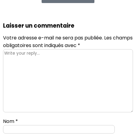
Laisser un commentaire
Votre adresse e-mail ne sera pas publiée.
Les champs
obligatoires sont indiqués avec
*
Nom
*