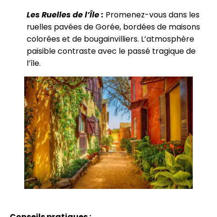
Les Ruelles de l’Île :
Promenez-vous dans les
ruelles pavées de Gorée, bordées de maisons
colorées et de bougainvilliers. L’atmosphère
paisible contraste avec le passé tragique de
l’île.
Conseils pratiques :