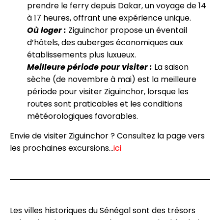
prendre le ferry depuis Dakar, un voyage de 14
à 17 heures, offrant une expérience unique.
Où loger :
Ziguinchor propose un éventail
d’hôtels, des auberges économiques aux
établissements plus luxueux.
Meilleure période pour visiter :
La saison
sèche (de novembre à mai) est la meilleure
période pour visiter Ziguinchor, lorsque les
routes sont praticables et les conditions
météorologiques favorables.
Envie de visiter Ziguinchor ? Consultez la page vers
les prochaines excursions…
ici
Les villes historiques du Sénégal sont des trésors