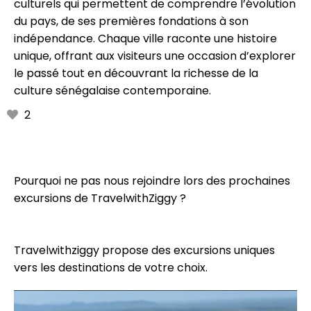
culturels qui permettent de comprendre l’évolution
du pays, de ses premières fondations à son
indépendance. Chaque ville raconte une histoire
unique, offrant aux visiteurs une occasion d’explorer
le passé tout en découvrant la richesse de la
culture sénégalaise contemporaine.
2
Pourquoi ne pas nous rejoindre lors des prochaines
excursions de TravelwithZiggy ?
Travelwithziggy propose des excursions uniques
vers les destinations de votre choix.