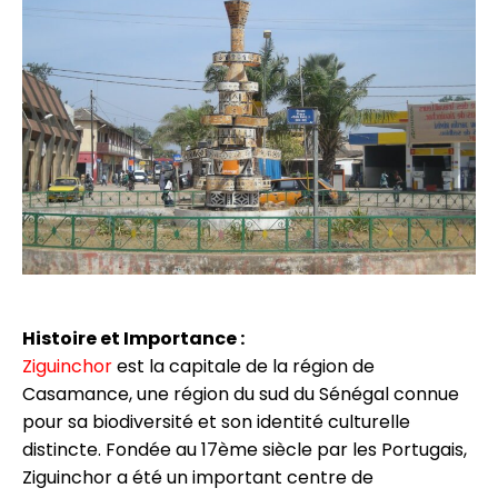
Histoire et Importance :
Ziguinchor
est la capitale de la région de
Casamance, une région du sud du Sénégal connue
pour sa biodiversité et son identité culturelle
distincte. Fondée au 17ème siècle par les Portugais,
Ziguinchor a été un important centre de