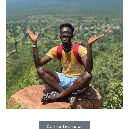
Contactez-nous