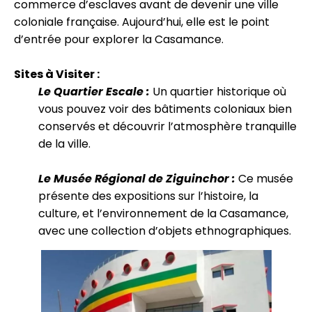
commerce d’esclaves avant de devenir une ville
coloniale française. Aujourd’hui, elle est le point
d’entrée pour explorer la Casamance.
Sites à Visiter :
Le Quartier Escale :
Un quartier historique où
vous pouvez voir des bâtiments coloniaux bien
conservés et découvrir l’atmosphère tranquille
de la ville.
Le Musée Régional de Ziguinchor :
Ce musée
présente des expositions sur l’histoire, la
culture, et l’environnement de la Casamance,
avec une collection d’objets ethnographiques.