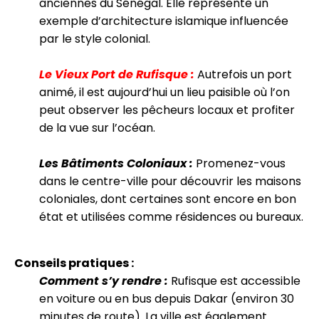
anciennes du Sénégal. Elle représente un
exemple d’architecture islamique influencée
par le style colonial.
Le Vieux Port de Rufisque :
Autrefois un port
animé, il est aujourd’hui un lieu paisible où l’on
peut observer les pêcheurs locaux et profiter
de la vue sur l’océan.
Les Bâtiments Coloniaux :
Promenez-vous
dans le centre-ville pour découvrir les maisons
coloniales, dont certaines sont encore en bon
état et utilisées comme résidences ou bureaux.
Conseils pratiques :
Comment s’y rendre :
Rufisque est accessible
en voiture ou en bus depuis Dakar (environ 30
minutes de route). La ville est également