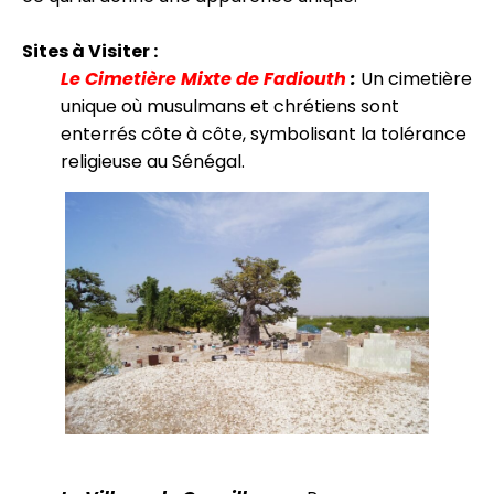
Sites à Visiter :
Le Cimetière Mixte de Fadiouth
:
Un cimetière
unique où musulmans et chrétiens sont
enterrés côte à côte, symbolisant la tolérance
religieuse au Sénégal.