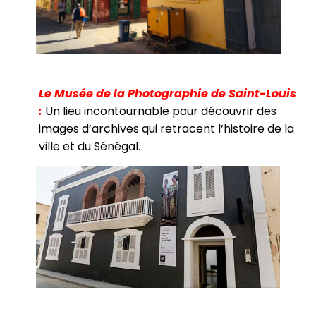
Le Musée de la Photographie de Saint-Louis
:
Un lieu incontournable pour découvrir des
images d’archives qui retracent l’histoire de la
ville et du Sénégal.