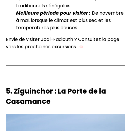
traditionnels sénégalais.
Meilleure période pour visiter :
De novembre
à mai, lorsque le climat est plus sec et les
températures plus douces.
Envie de visiter Joal-Fadiouth ? Consultez la page
vers les prochaines excursions…
ici
5. Ziguinchor : La Porte de la
Casamance