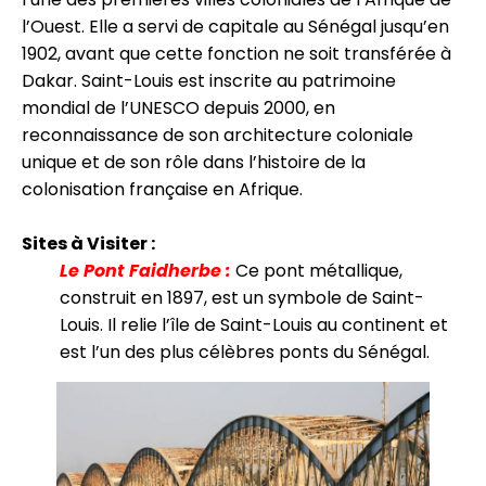
l’Ouest. Elle a servi de capitale au Sénégal jusqu’en
1902, avant que cette fonction ne soit transférée à
Dakar. Saint-Louis est inscrite au patrimoine
mondial de l’UNESCO depuis 2000, en
reconnaissance de son architecture coloniale
unique et de son rôle dans l’histoire de la
colonisation française en Afrique.
Sites à Visiter :
Le Pont Faidherbe :
Ce pont métallique,
construit en 1897, est un symbole de Saint-
Louis. Il relie l’île de Saint-Louis au continent et
est l’un des plus célèbres ponts du Sénégal.