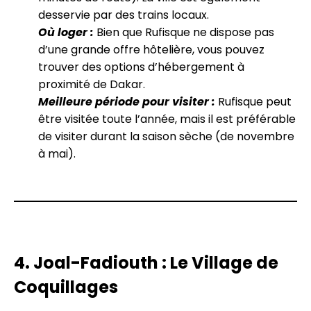
desservie par des trains locaux.
Où loger :
Bien que Rufisque ne dispose pas
d’une grande offre hôtelière, vous pouvez
trouver des options d’hébergement à
proximité de Dakar.
Meilleure période pour visiter :
Rufisque peut
être visitée toute l’année, mais il est préférable
de visiter durant la saison sèche (de novembre
à mai).
4. Joal-Fadiouth : Le Village de
Coquillages