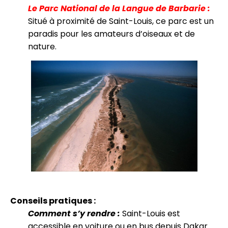
Le Parc National de la Langue de Barbarie :
Situé à proximité de Saint-Louis, ce parc est un
paradis pour les amateurs d’oiseaux et de
nature.
Conseils pratiques :
Comment s’y rendre :
Saint-Louis est
accessible en voiture ou en bus depuis Dakar