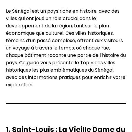
Le Sénégal est un pays riche en histoire, avec des
villes qui ont joué un rôle crucial dans le
développement de la région, tant sur le plan
économique que culturel. Ces villes historiques,
témoins d’un passé complexe, offrent aux visiteurs
un voyage à travers le temps, où chaque rue,
chaque bâtiment raconte une partie de l’histoire du
pays. Ce guide vous présente le Top 5 des villes
historiques les plus emblématiques du Sénégal,
avec des informations pratiques pour enrichir votre
exploration.
1. Saint-Louis : La Vieille Dame du