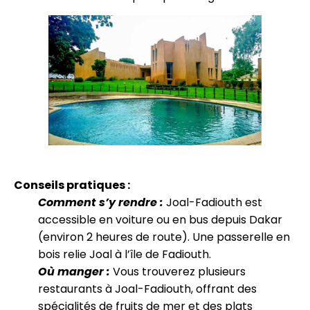
Conseils pratiques :
Comment s’y rendre :
Joal-Fadiouth est
accessible en voiture ou en bus depuis Dakar
(environ 2 heures de route). Une passerelle en
bois relie Joal à l’île de Fadiouth.
Où manger :
Vous trouverez plusieurs
restaurants à Joal-Fadiouth, offrant des
spécialités de fruits de mer et des plats