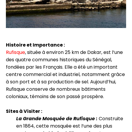
Histoire et Importance :
Rufisque
, située à environ 25 km de Dakar, est l’une
des quatre communes historiques du Sénégal,
fondées par les Français. Elle a été un important
centre commercial et industriel, notamment grâce
à son port et à sa production de sel. Aujourd’hui,
Rufisque conserve de nombreux bâtiments
coloniaux, témoins de son passé prospère.
Sites à Visiter :
La Grande Mosquée de Rufisque :
Construite
en 1864, cette mosquée est l’une des plus