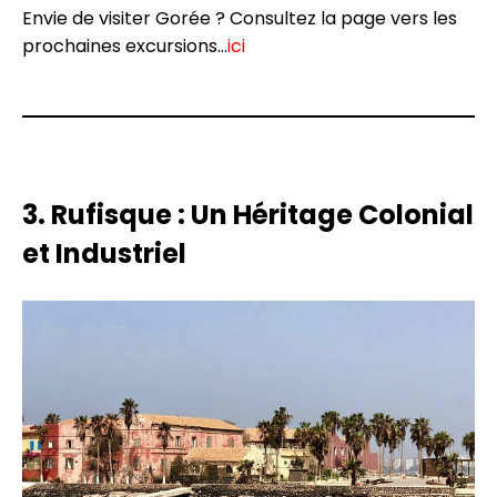
Envie de visiter Gorée ? Consultez la page vers les
prochaines excursions…
ici
3. Rufisque : Un Héritage Colonial
et Industriel