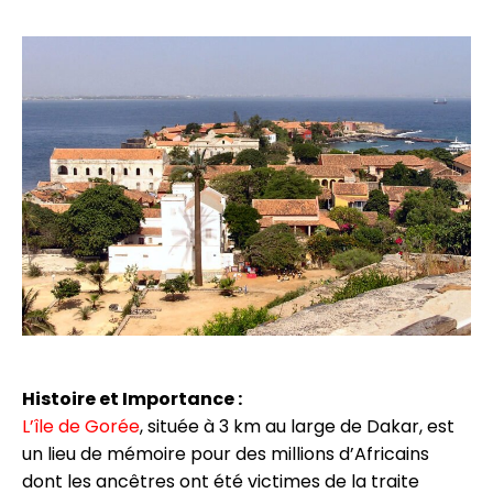
Histoire et Importance :
L’île de Gorée
, située à 3 km au large de Dakar, est
un lieu de mémoire pour des millions d’Africains
dont les ancêtres ont été victimes de la traite