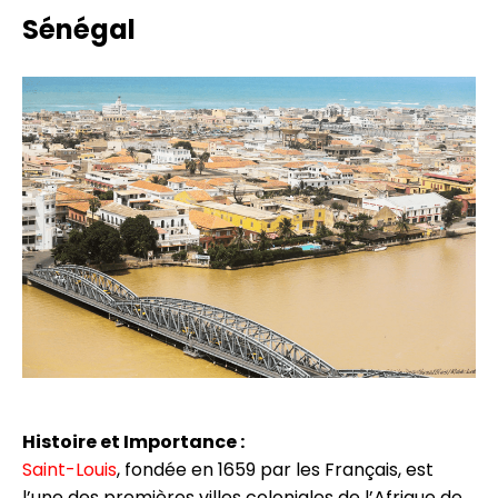
Sénégal
Histoire et Importance :
Saint-Louis
, fondée en 1659 par les Français, est
l’une des premières villes coloniales de l’Afrique de