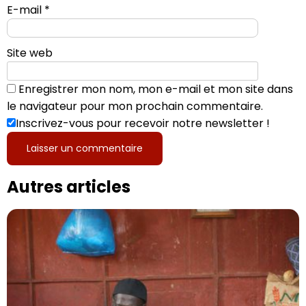
E-mail
*
Site web
Enregistrer mon nom, mon e-mail et mon site dans
le navigateur pour mon prochain commentaire.
Inscrivez-vous pour recevoir notre newsletter !
Autres articles