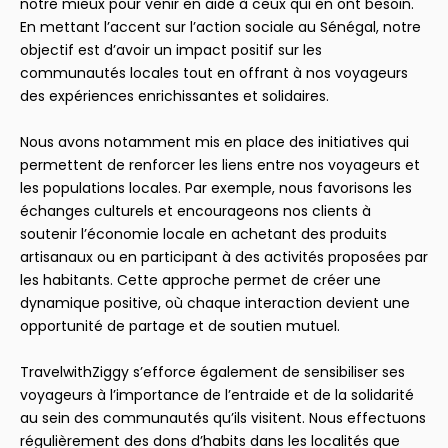
notre mieux pour venir en aide à ceux qui en ont besoin.
En mettant l’accent sur l’action sociale au Sénégal, notre
objectif est d’avoir un impact positif sur les
communautés locales tout en offrant à nos voyageurs
des expériences enrichissantes et solidaires.
Nous avons notamment mis en place des initiatives qui
permettent de renforcer les liens entre nos voyageurs et
les populations locales. Par exemple, nous favorisons les
échanges culturels et encourageons nos clients à
soutenir l’économie locale en achetant des produits
artisanaux ou en participant à des activités proposées par
les habitants. Cette approche permet de créer une
dynamique positive, où chaque interaction devient une
opportunité de partage et de soutien mutuel.
TravelwithZiggy s’efforce également de sensibiliser ses
voyageurs à l’importance de l’entraide et de la solidarité
au sein des communautés qu’ils visitent. Nous effectuons
régulièrement des dons d’habits dans les localités que