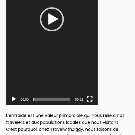
00:00
00:52
L’entraide est une valeur primordiale qui nous relie à nos
travelers et aux populations locales que nous visitons.
C’est pourquoi, chez TravelwithZiggy, nous faisons de