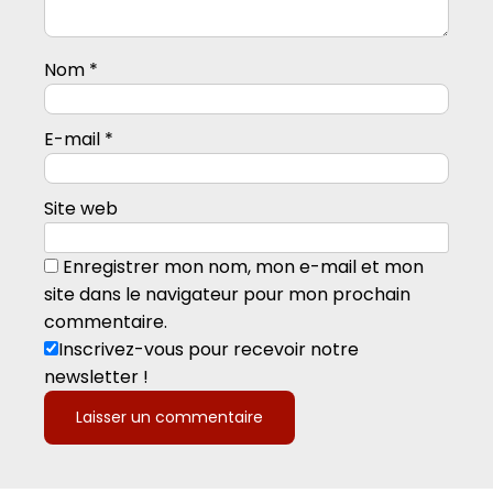
Nom
*
E-mail
*
Site web
Enregistrer mon nom, mon e-mail et mon
site dans le navigateur pour mon prochain
commentaire.
Inscrivez-vous pour recevoir notre
newsletter !