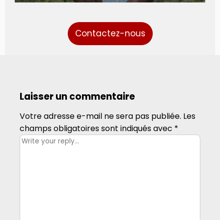
Contactez-nous
Laisser un commentaire
Votre adresse e-mail ne sera pas publiée.
Les
champs obligatoires sont indiqués avec
*