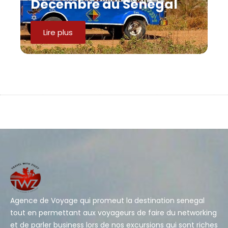
Décembre au Sénégal
Lire plus
Agence de Voyage qui promeut la destination senegal
tout en permettant aux voyageurs de faire du networking
et de parler business lors de nos excursions qui sont riches