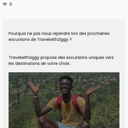
0
Pourquoi ne pas nous rejoindre lors des prochaines
excursions de TravelwithZiggy ?
Travelwithziggy propose des excursions uniques vers
les destinations de votre choix.