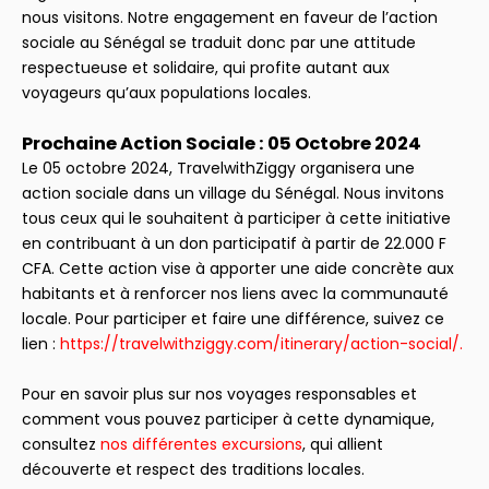
nous visitons. Notre engagement en faveur de l’action
sociale au Sénégal se traduit donc par une attitude
respectueuse et solidaire, qui profite autant aux
voyageurs qu’aux populations locales.
Prochaine Action Sociale : 05 Octobre 2024
Le 05 octobre 2024, TravelwithZiggy organisera une
action sociale dans un village du Sénégal. Nous invitons
tous ceux qui le souhaitent à participer à cette initiative
en contribuant à un don participatif à partir de 22.000 F
CFA. Cette action vise à apporter une aide concrète aux
habitants et à renforcer nos liens avec la communauté
locale. Pour participer et faire une différence, suivez ce
lien :
https://travelwithziggy.com/itinerary/action-social/
.
Pour en savoir plus sur nos voyages responsables et
comment vous pouvez participer à cette dynamique,
consultez
nos différentes excursions
, qui allient
découverte et respect des traditions locales.