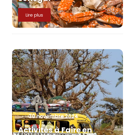
Lire plus
30 novembre 2024
Activités à Faire en