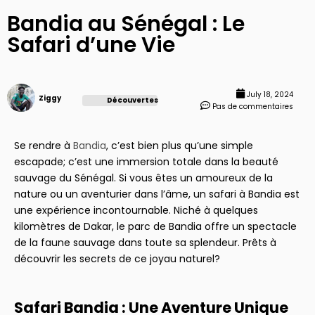
Bandia au Sénégal : Le
Safari d’une Vie
July 18, 2024
Ziggy
Découvertes
Pas de commentaires
Se rendre à
Bandia
, c’est bien plus qu’une simple
escapade; c’est une immersion totale dans la beauté
sauvage du Sénégal. Si vous êtes un amoureux de la
nature ou un aventurier dans l’âme, un safari à Bandia est
une expérience incontournable. Niché à quelques
kilomètres de Dakar, le parc de Bandia offre un spectacle
de la faune sauvage dans toute sa splendeur. Prêts à
découvrir les secrets de ce joyau naturel?
Safari Bandia : Une Aventure Unique