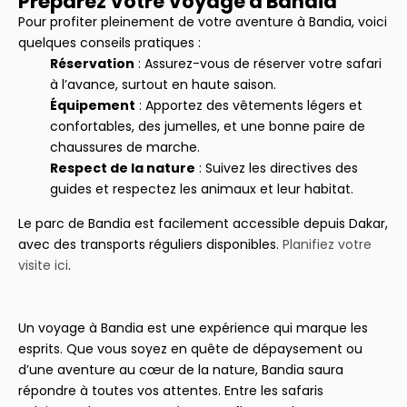
Préparez Votre Voyage à Bandia
Pour profiter pleinement de votre aventure à Bandia, voici
quelques conseils pratiques :
Réservation
: Assurez-vous de réserver votre safari
à l’avance, surtout en haute saison.
Équipement
: Apportez des vêtements légers et
confortables, des jumelles, et une bonne paire de
chaussures de marche.
Respect de la nature
: Suivez les directives des
guides et respectez les animaux et leur habitat.
Le parc de Bandia est facilement accessible depuis Dakar,
avec des transports réguliers disponibles.
Planifiez votre
visite ici
.
Un voyage à Bandia est une expérience qui marque les
esprits. Que vous soyez en quête de dépaysement ou
d’une aventure au cœur de la nature, Bandia saura
répondre à toutes vos attentes. Entre les safaris