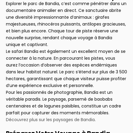
Explorer le parc de Bandia, c’est comme pénétrer dans un
documentaire animalier en direct. Ce sanctuaire abrite
une diversité impressionnante d’animaux : girafes
majestueuses, rhinocéros puissants, antilopes gracieuses,
et bien plus encore. Chaque tour de piste réserve une
nouvelle surprise, rendant chaque voyage à Bandia
unique et captivant.
Le safari Bandia est également un excellent moyen de se
connecter à la nature. En parcourant les pistes, vous
aurez l’occasion d’observer des espèces endémiques
dans leur habitat naturel. Le parc s’étend sur plus de 3 500
hectares, garantissant que chaque visiteur puisse profiter
d’une expérience exclusive et personnelle.
Pour les passionnés de photographie, Bandia est un
véritable paradis. Le paysage, parsemé de baobabs
centenaires et de lagunes paisibles, constitue un cadre
parfait pour capturer des moments mémorables.
Découvrez plus sur les paysages de Bandia
.