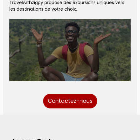
Travelwithziggy propose des excursions uniques vers
les destinations de votre choix.
Contactez-nous