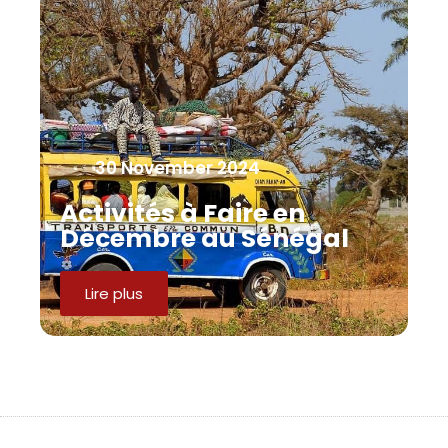
30 November 2024
Activités à Faire en
Décembre au Sénégal
Lire plus