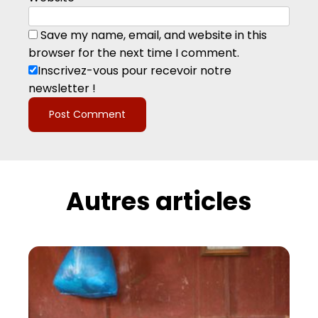
Save my name, email, and website in this
browser for the next time I comment.
Inscrivez-vous pour recevoir notre
newsletter !
Autres articles