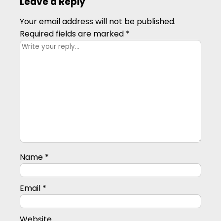
Leave a Reply
Your email address will not be published.
Required fields are marked
*
Name
*
Email
*
Website