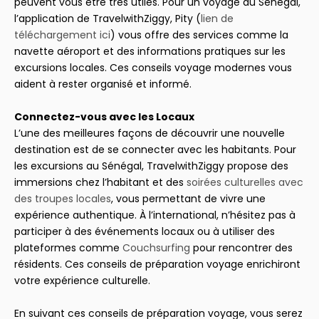
peuvent vous être très utiles. Pour un voyage au Sénégal,
l’application de TravelwithZiggy, Pity (
lien de
téléchargement ici
) vous offre des services comme la
navette aéroport et des informations pratiques sur les
excursions locales. Ces conseils voyage modernes vous
aident à rester organisé et informé.
Connectez-vous avec les Locaux
L’une des meilleures façons de découvrir une nouvelle
destination est de se connecter avec les habitants. Pour
les excursions au Sénégal, TravelwithZiggy propose des
immersions chez l’habitant et des
soirées culturelles avec
des troupes locales
, vous permettant de vivre une
expérience authentique. À l’international, n’hésitez pas à
participer à des événements locaux ou à utiliser des
plateformes comme
Couchsurfing
pour rencontrer des
résidents. Ces conseils de préparation voyage enrichiront
votre expérience culturelle.
En suivant ces conseils de préparation voyage, vous serez