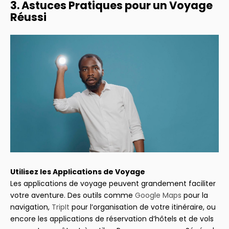
3. Astuces Pratiques pour un Voyage
Réussi
Utilisez les Applications de Voyage
Les applications de voyage peuvent grandement faciliter
votre aventure. Des outils comme
Google Maps
pour la
navigation,
TripIt
pour l’organisation de votre itinéraire, ou
encore les applications de réservation d’hôtels et de vols