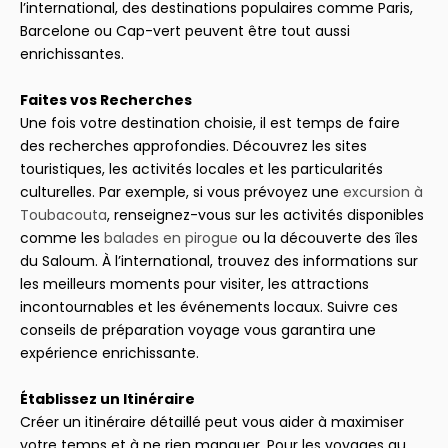
l’international, des destinations populaires comme Paris,
Barcelone ou Cap-vert peuvent être tout aussi
enrichissantes.
Faites vos Recherches
Une fois votre destination choisie, il est temps de faire
des recherches approfondies. Découvrez les sites
touristiques, les activités locales et les particularités
culturelles. Par exemple, si vous prévoyez une
excursion à
Toubacouta
, renseignez-vous sur les activités disponibles
comme les
balades en pirogue
ou la découverte des îles
du Saloum. À l’international, trouvez des informations sur
les meilleurs moments pour visiter, les attractions
incontournables et les événements locaux. Suivre ces
conseils de préparation voyage vous garantira une
expérience enrichissante.
Établissez un Itinéraire
Créer un itinéraire détaillé peut vous aider à maximiser
votre temps et à ne rien manquer. Pour les voyages au