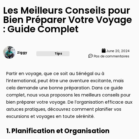
Les Meilleurs Conseils pour
Bien Préparer Votre Voyage
: Guide Complet
June 20, 2024
Ziggy
Tips
Pas de commentaires
Partir en voyage, que ce soit au Sénégal ou à
l’international, peut être une aventure excitante, mais
cela demande une bonne préparation. Dans ce guide
complet, nous vous proposons les meilleurs conseils pour
bien préparer votre voyage. De l’organisation efficace aux
astuces pratiques, découvrez comment planifier vos
excursions et voyages en toute sérénité.
1. Planification et Organisation