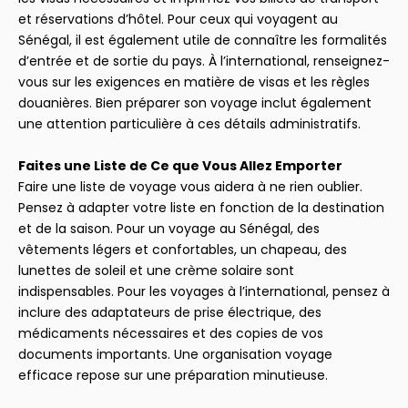
et réservations d’hôtel. Pour ceux qui voyagent au
Sénégal, il est également utile de connaître les formalités
d’entrée et de sortie du pays. À l’international, renseignez-
vous sur les exigences en matière de visas et les règles
douanières. Bien préparer son voyage inclut également
une attention particulière à ces détails administratifs.
Faites une Liste de Ce que Vous Allez Emporter
Faire une liste de voyage vous aidera à ne rien oublier.
Pensez à adapter votre liste en fonction de la destination
et de la saison. Pour un voyage au Sénégal, des
vêtements légers et confortables, un chapeau, des
lunettes de soleil et une crème solaire sont
indispensables. Pour les voyages à l’international, pensez à
inclure des adaptateurs de prise électrique, des
médicaments nécessaires et des copies de vos
documents importants. Une organisation voyage
efficace repose sur une préparation minutieuse.