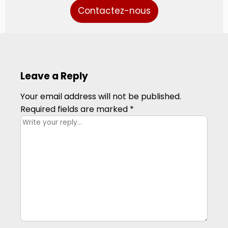
Contactez-nous
Leave a Reply
Your email address will not be published.
Required fields are marked
*