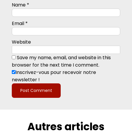
Name
*
Email
*
Website
Save my name, email, and website in this
browser for the next time I comment.
Inscrivez-vous pour recevoir notre
newsletter !
Autres articles