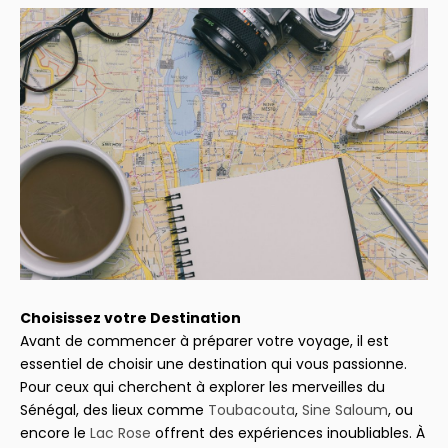
Choisissez votre Destination
Avant de commencer à préparer votre voyage, il est
essentiel de choisir une destination qui vous passionne.
Pour ceux qui cherchent à explorer les merveilles du
Sénégal, des lieux comme
Toubacouta
,
Sine Saloum
, ou
encore le
Lac Rose
offrent des expériences inoubliables. À