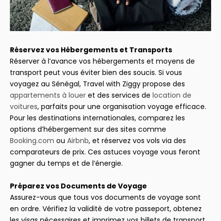
Réservez vos Hébergements et Transports
Réserver à l’avance vos hébergements et moyens de
transport peut vous éviter bien des soucis. Si vous
voyagez au Sénégal, Travel with Ziggy propose des
appartements à louer
et des services de
location de
voitures
, parfaits pour une organisation voyage efficace.
Pour les destinations internationales, comparez les
options d’hébergement sur des sites comme
Booking.com
ou
Airbnb
, et réservez vos vols via des
comparateurs de prix. Ces astuces voyage vous feront
gagner du temps et de l’énergie.
Préparez vos Documents de Voyage
Assurez-vous que tous vos documents de voyage sont
en ordre. Vérifiez la validité de votre passeport, obtenez
les visas nécessaires et imprimez vos billets de transport