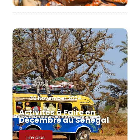
30 November 2024
Activités à Faire en
Décembre au Sénégal
Lire plus