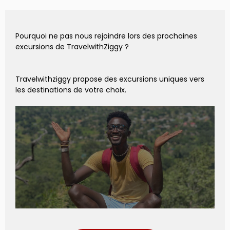
Pourquoi ne pas nous rejoindre lors des prochaines
excursions de TravelwithZiggy ?
Travelwithziggy propose des excursions uniques vers
les destinations de votre choix.