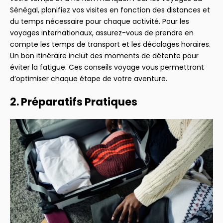
Sénégal, planifiez vos visites en fonction des distances et
du temps nécessaire pour chaque activité. Pour les
voyages internationaux, assurez-vous de prendre en
compte les temps de transport et les décalages horaires.
Un bon itinéraire inclut des moments de détente pour
éviter la fatigue. Ces conseils voyage vous permettront
d’optimiser chaque étape de votre aventure.
2. Préparatifs Pratiques