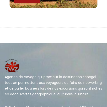
Agence de Voyage qui promeut la destination senegal
tout en permettant aux voyageurs de faire du networking
et de parler business lors de nos excursions qui sont riches
en découvertes géographique, culturelle, culinaire…