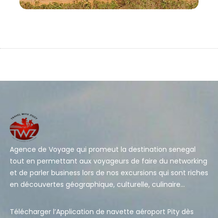
Agence de Voyage qui promeut la destination senegal
tout en permettant aux voyageurs de faire du networking
et de parler business lors de nos excursions qui sont riches
en découvertes géographique, culturelle, culinaire…
Télécharger l’Application de navette aéroport Pity dès