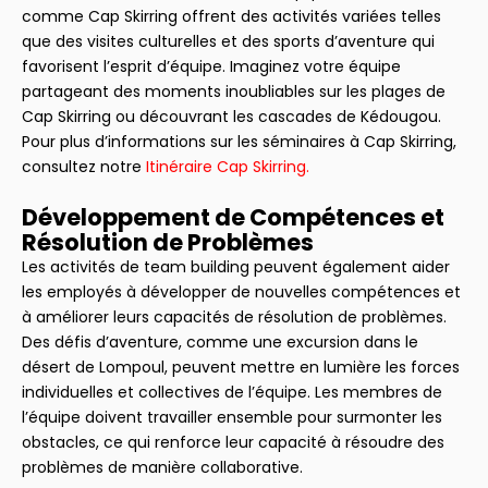
comme Cap Skirring offrent des activités variées telles
que des visites culturelles et des sports d’aventure qui
favorisent l’esprit d’équipe. Imaginez votre équipe
partageant des moments inoubliables sur les plages de
Cap Skirring ou découvrant les cascades de Kédougou.
Pour plus d’informations sur les séminaires à Cap Skirring,
consultez notre
Itinéraire Cap Skirring
.
Développement de Compétences et
Résolution de Problèmes
Les activités de team building peuvent également aider
les employés à développer de nouvelles compétences et
à améliorer leurs capacités de résolution de problèmes.
Des défis d’aventure, comme une excursion dans le
désert de Lompoul, peuvent mettre en lumière les forces
individuelles et collectives de l’équipe. Les membres de
l’équipe doivent travailler ensemble pour surmonter les
obstacles, ce qui renforce leur capacité à résoudre des
problèmes de manière collaborative.