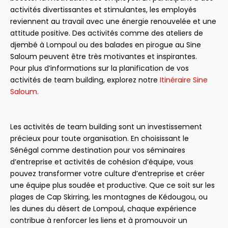
activités divertissantes et stimulantes, les employés
reviennent au travail avec une énergie renouvelée et une
attitude positive. Des activités comme des ateliers de
djembé à Lompoul ou des balades en pirogue au Sine
Saloum peuvent être très motivantes et inspirantes.
Pour plus d’informations sur la planification de vos
activités de team building, explorez notre
Itinéraire Sine
Saloum
.
Les activités de team building sont un investissement
précieux pour toute organisation. En choisissant le
Sénégal comme destination pour vos séminaires
d’entreprise et activités de cohésion d’équipe, vous
pouvez transformer votre culture d’entreprise et créer
une équipe plus soudée et productive. Que ce soit sur les
plages de Cap Skirring, les montagnes de Kédougou, ou
les dunes du désert de Lompoul, chaque expérience
contribue à renforcer les liens et à promouvoir un