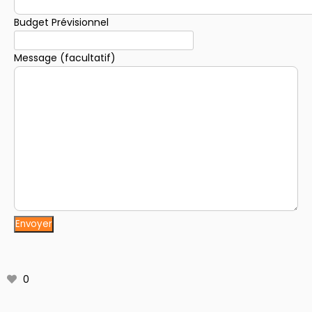
Budget Prévisionnel
Message (facultatif)
0