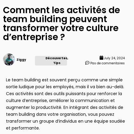
Comment les activités de
team building peuvent
transformer votre culture
d’entreprise ?
Découvertes
,
July 24, 2024
Ziggy
Tips
Pas de commentaires
Le team building est souvent perçu comme une simple
sortie ludique pour les employés, mais il va bien au-delà.
Ces activités sont des outils puissants pour renforcer la
culture d’entreprise, améliorer la communication et
augmenter la productivité. En intégrant des activités de
team building dans votre organisation, vous pouvez
transformer un groupe d’individus en une équipe soudée
et performante.