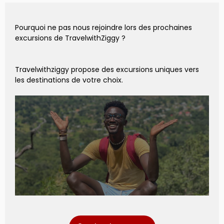
Pourquoi ne pas nous rejoindre lors des prochaines
excursions de TravelwithZiggy ?
Travelwithziggy propose des excursions uniques vers
les destinations de votre choix.