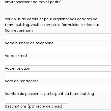
environnement de travail positif.
Pour plus de détails et pour organiser vos activités de
team building, veuillez remplir le formulaire ci-dessous :
Nom et prénom
Votre numéro de téléphone
Votre e-mail
Votre fonction
Nom de l’entreprise
Nombre de personnes participant au team building
Destinations (par ordre de choix)