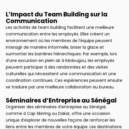
L’Impact du Team Building sur la
Communication
Les activités de team building facilitent une meilleure
communication entre les employés. Elles créent un
environnement où les membres de l’équipe peuvent
interagir de manière informelle, briser la glace et
surmonter les barrières hiérarchiques. Par exemple, lors
d’une excursion en plein air à Kédougou, les employés
peuvent participer à des randonnées et des visites
culturelles qui nécessitent une communication et une
coordination continues. Ces expériences peuvent ensuite
se traduire par une meilleure collaboration au bureau.
Séminaires d’Entreprise au Sénégal
Organiser des séminaires d’entreprise au Sénégal,
comme à Cap Skirring ou Dakar, offre une occasion
unique d’explorer de nouvelles façons de renforcer les
liens entre les membres de votre équipe. Les destinations