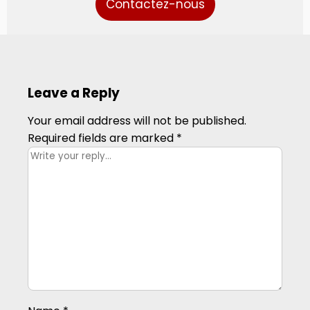
Contactez-nous
Leave a Reply
Your email address will not be published.
Required fields are marked
*