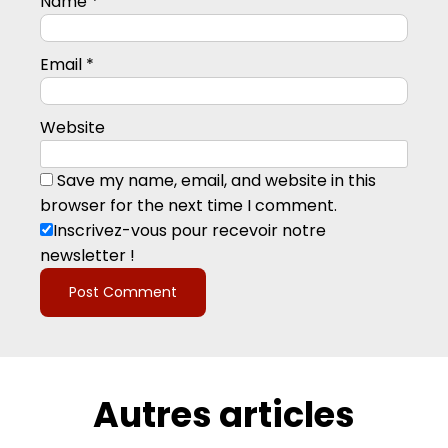
Name
*
Email
*
Website
Save my name, email, and website in this
browser for the next time I comment.
Inscrivez-vous pour recevoir notre
newsletter !
Autres articles