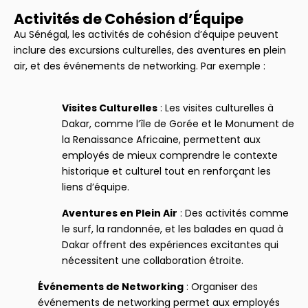
Activités de Cohésion d’Équipe
Au Sénégal, les activités de cohésion d’équipe peuvent
inclure des excursions culturelles, des aventures en plein
air, et des événements de networking. Par exemple :
Visites Culturelles
: Les visites culturelles à
Dakar, comme l’île de Gorée et le Monument de
la Renaissance Africaine, permettent aux
employés de mieux comprendre le contexte
historique et culturel tout en renforçant les
liens d’équipe.
Aventures en Plein Air
: Des activités comme
le surf, la randonnée, et les balades en quad à
Dakar offrent des expériences excitantes qui
nécessitent une collaboration étroite.
Événements de Networking
: Organiser des
événements de networking permet aux employés