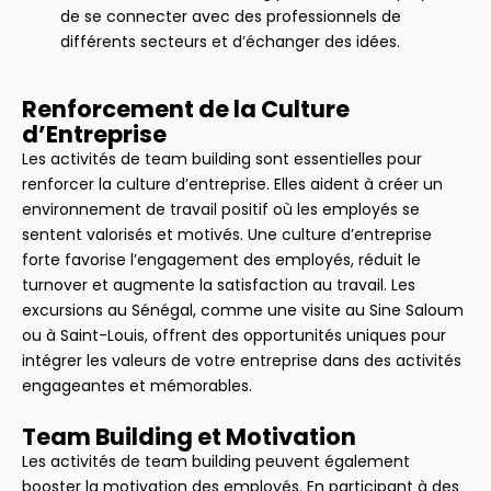
de se connecter avec des professionnels de
différents secteurs et d’échanger des idées.
Renforcement de la Culture
d’Entreprise
Les activités de team building sont essentielles pour
renforcer la culture d’entreprise. Elles aident à créer un
environnement de travail positif où les employés se
sentent valorisés et motivés. Une culture d’entreprise
forte favorise l’engagement des employés, réduit le
turnover et augmente la satisfaction au travail. Les
excursions au Sénégal, comme une visite au Sine Saloum
ou à Saint-Louis, offrent des opportunités uniques pour
intégrer les valeurs de votre entreprise dans des activités
engageantes et mémorables.
Team Building et Motivation
Les activités de team building peuvent également
booster la motivation des employés. En participant à des