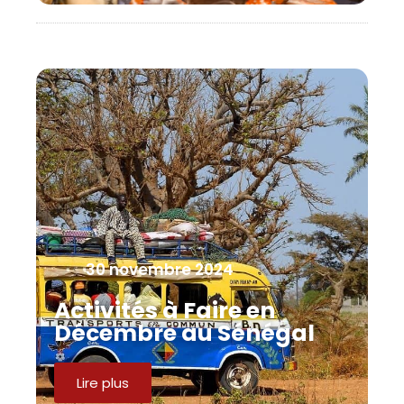
30 novembre 2024
Activités à Faire en
Décembre au Sénégal
Lire plus