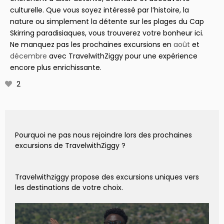
culturelle. Que vous soyez intéressé par l’histoire, la
nature ou simplement la détente sur les plages du Cap
Skirring paradisiaques, vous trouverez votre bonheur ici.
Ne manquez pas les prochaines excursions en
août
et
décembre
avec TravelwithZiggy pour une expérience
encore plus enrichissante.
2
Pourquoi ne pas nous rejoindre lors des prochaines
excursions de TravelwithZiggy ?
Travelwithziggy propose des excursions uniques vers
les destinations de votre choix.