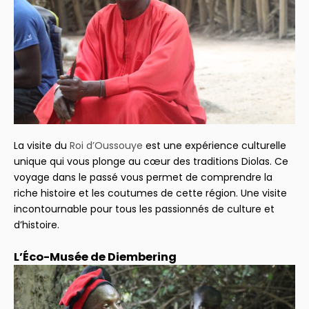
La visite du
Roi d’Oussouye
est une expérience culturelle
unique qui vous plonge au cœur des traditions Diolas. Ce
voyage dans le passé vous permet de comprendre la
riche histoire et les coutumes de cette région. Une visite
incontournable pour tous les passionnés de culture et
d’histoire.
L’Éco-Musée de Diembering