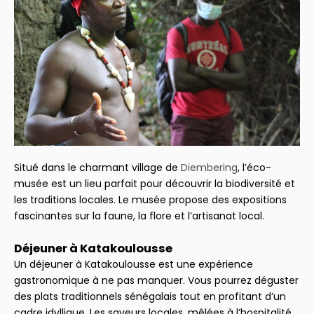
Situé dans le charmant village de
Diembering
, l’éco-
musée est un lieu parfait pour découvrir la biodiversité et
les traditions locales. Le musée propose des expositions
fascinantes sur la faune, la flore et l’artisanat local.
Déjeuner à Katakoulousse
Un déjeuner à Katakoulousse est une expérience
gastronomique à ne pas manquer. Vous pourrez déguster
des plats traditionnels sénégalais tout en profitant d’un
cadre idyllique. Les saveurs locales, mêlées à l’hospitalité