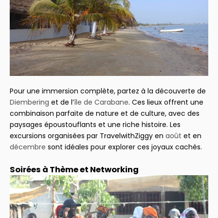
Pour une immersion complète, partez à la découverte de
Diembering
et de l’
île de Carabane
. Ces lieux offrent une
combinaison parfaite de nature et de culture, avec des
paysages époustouflants et une riche histoire. Les
excursions organisées par TravelwithZiggy en
août
et en
décembre
sont idéales pour explorer ces joyaux cachés.
Soirées à Thème et Networking