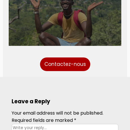
Contactez-nous
Leave a Reply
Your email address will not be published.
Required fields are marked
*