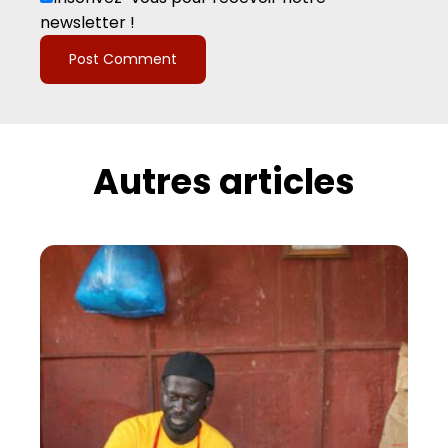
newsletter !
Autres articles