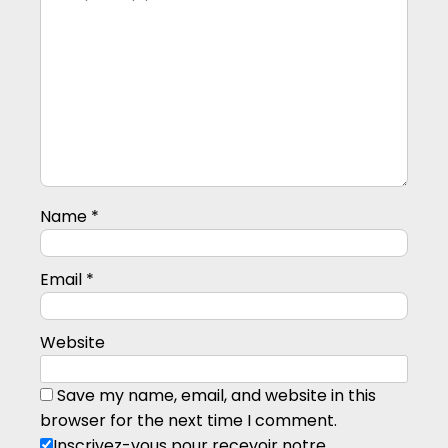
Name
*
Email
*
Website
Save my name, email, and website in this
browser for the next time I comment.
Inscrivez-vous pour recevoir notre