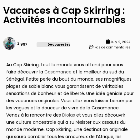
Vacances à Cap Skirring :
Activités Incontournables
July 2, 2024
Ziggy
Découvertes
Pas de commentaires
Au Cap Skirring, tout le monde vous attend pour vous
faire découvrir la
Casamance
et le meilleur du sud du
Sénégal. Petite perle du bout du monde, ses magnifiques
plages de sable blanc vous garantissent de véritables
sensations de bonheur et de liberté. Une idée géniale pour
des vacances originales. Vous allez vous laisser bercer par
les vagues et la douceur de vivre de la Casamance.
Venez à la rencontre des
Diolas
et vous allez découvrir
une culture ancestrale qui a su résister aux assauts du
monde moderne. Cap Skirring, une destination originale
qui saura combler tous les amoureux de l’Afrique, les