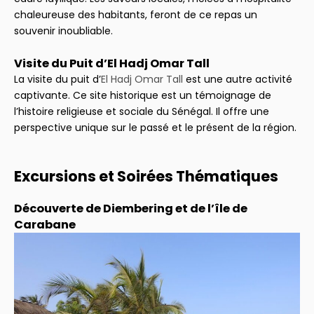
chaleureuse des habitants, feront de ce repas un
souvenir inoubliable.
Visite du Puit d’El Hadj Omar Tall
La visite du puit d’
El Hadj Omar Tall
est une autre activité
captivante. Ce site historique est un témoignage de
l’histoire religieuse et sociale du Sénégal. Il offre une
perspective unique sur le passé et le présent de la région.
Excursions et Soirées Thématiques
Découverte de Diembering et de l’île de
Carabane