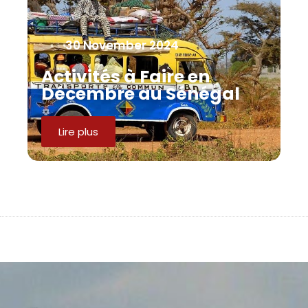
30 November 2024
Activités à Faire en
Décembre au Sénégal
Lire plus