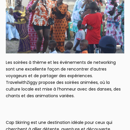
Les soirées à thème et les événements de networking
sont une excellente façon de rencontrer d’autres
voyageurs et de partager des expériences.
TravelwithZiggy propose des soirées animées, où la
culture locale est mise à l’honneur avec des danses, des
chants et des animations variées.
Cap Skirring est une destination idéale pour ceux qui
cherchent à allier détente, aventure et découverte