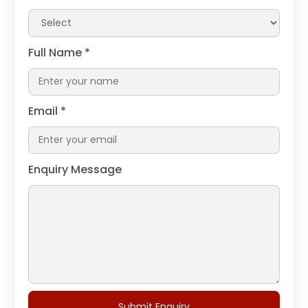
Full Name
*
Email
*
Enquiry Message