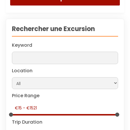
Rechercher une Excursion
Keyword
Location
Price Range
Trip Duration