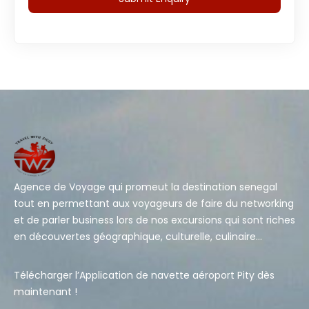
Agence de Voyage qui promeut la destination senegal
tout en permettant aux voyageurs de faire du networking
et de parler business lors de nos excursions qui sont riches
en découvertes géographique, culturelle, culinaire…
Télécharger l’Application de navette aéroport Pity dès
maintenant !