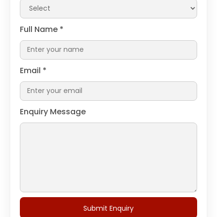
Full Name
*
Email
*
Enquiry Message