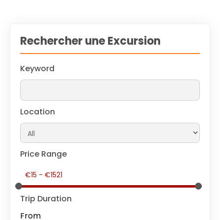
Rechercher une Excursion
Keyword
Location
Price Range
Trip Duration
From