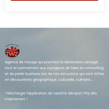
Agence de Voyage qui promeut la destination senegal
tout en permettant aux voyageurs de faire du networking
et de parler business lors de nos excursions qui sont riches
en découvertes géographique, culturelle, culinaire…
Télécharger l’Application de navette aéroport Pity dès
maintenant !