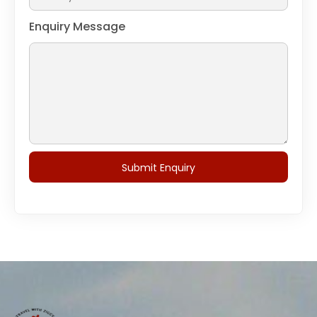
Enquiry Message