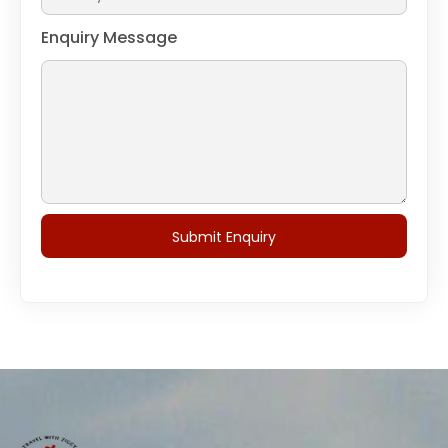
Enquiry Message